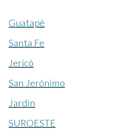
Guatapé
Santa Fe
Jericó
San Jerónimo
Jardín
SUROESTE